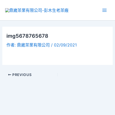
img5678765678
作者:
鼎崴茶業有限公司
/
02/09/2021
PREVIOUS