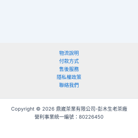
物流說明
付款方式
售後服務
隱私權政策
聯絡我們
Copyright © 2026 鼎崴茶業有限公司-彭木生老茶廠
營利事業統一編號：80226450