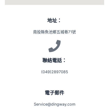
地址：
南投縣魚池鄉五城巷71號
聯絡電話：
(049)2897085
電子郵件
Service@dingway.com