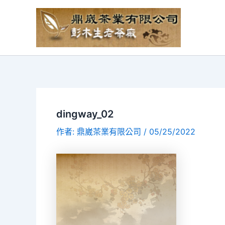
dingway_02
作者:
鼎崴茶業有限公司
/
05/25/2022