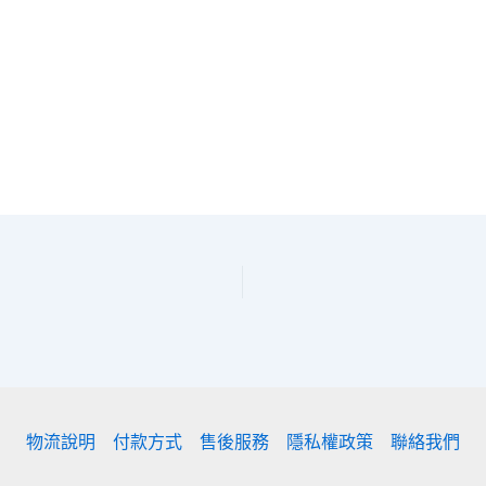
物流說明
付款方式
售後服務
隱私權政策
聯絡我們