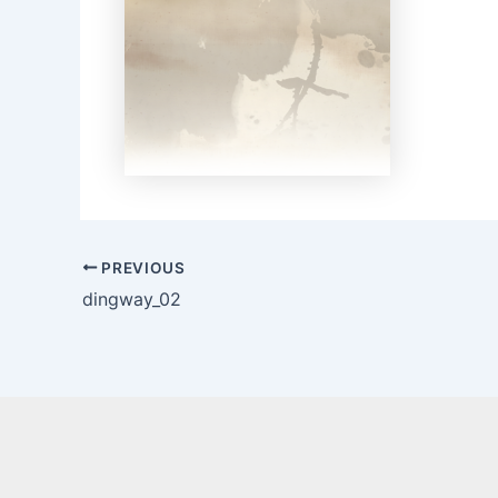
PREVIOUS
dingway_02