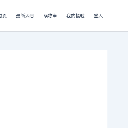
首頁
最新消息
購物車
我的帳號
登入