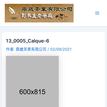
13_0005_Calque-6
作者:
鼎崴茶業有限公司
/
02/09/2021