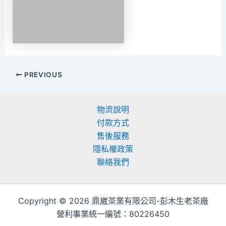
PREVIOUS
物流說明
付款方式
售後服務
隱私權政策
聯絡我們
Copyright © 2026 鼎崴茶業有限公司-彭木生老茶廠
營利事業統一編號：80226450