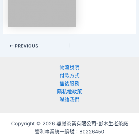
PREVIOUS
物流說明
付款方式
售後服務
隱私權政策
聯絡我們
Copyright © 2026 鼎崴茶業有限公司-彭木生老茶廠
營利事業統一編號：80226450