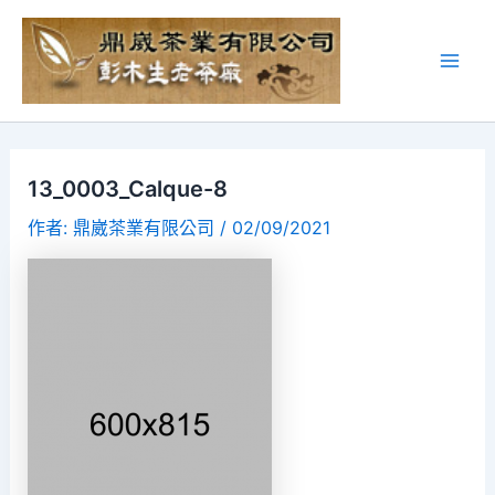
13_0003_Calque-8
作者:
鼎崴茶業有限公司
/
02/09/2021