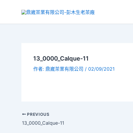
13_0000_Calque-11
作者:
鼎崴茶業有限公司
/
02/09/2021
PREVIOUS
13_0000_Calque-11