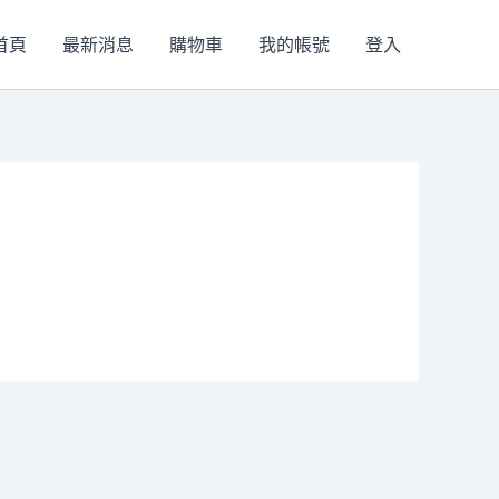
首頁
最新消息
購物車
我的帳號
登入