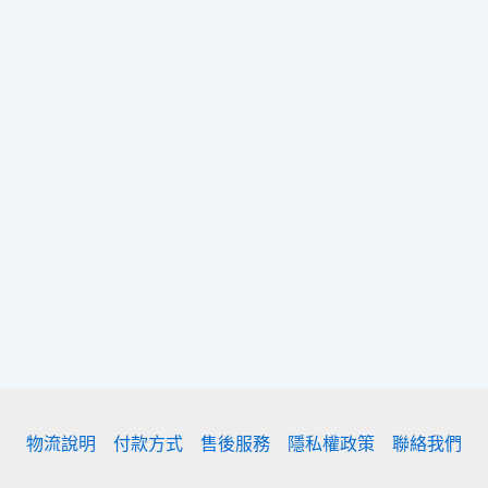
物流說明
付款方式
售後服務
隱私權政策
聯絡我們