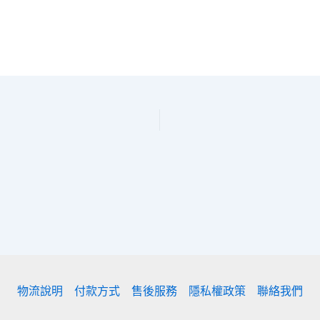
物流說明
付款方式
售後服務
隱私權政策
聯絡我們