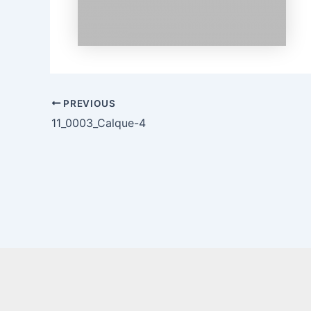
PREVIOUS
11_0003_Calque-4