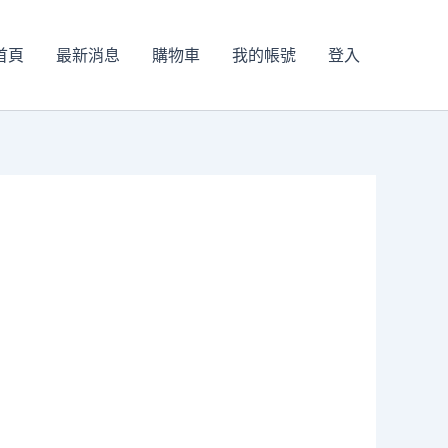
首頁
最新消息
購物車
我的帳號
登入