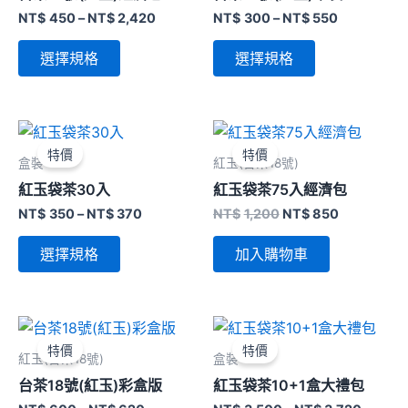
NT$
450
–
NT$
2,420
NT$
300
–
NT$
550
選擇規格
選擇規格
特價
特價
盒裝
紅玉(台茶18號)
紅玉袋茶30入
紅玉袋茶75入經濟包
NT$
350
–
NT$
370
NT$
1,200
NT$
850
選擇規格
加入購物車
特價
特價
紅玉(台茶18號)
盒裝
台茶18號(紅玉)彩盒版
紅玉袋茶10+1盒大禮包