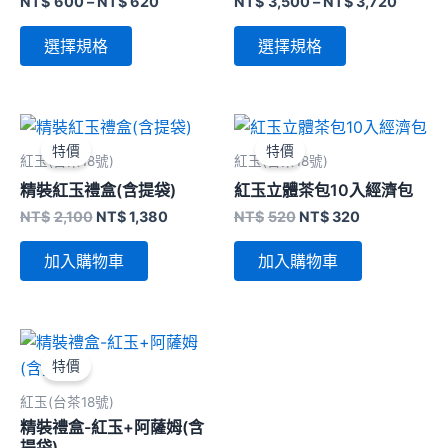
NT$
600
–
NT$
620
NT$
3,500
–
NT$
3,720
選擇規格
選擇規格
特價
特價
紅玉(台茶18號)
紅玉(台茶18號)
精裝紅玉禮盒(含提袋)
紅玉立體茶包10入經濟包
NT$
2,100
NT$
1,380
NT$
520
NT$
320
加入購物車
加入購物車
特價
紅玉(台茶18號)
精裝禮盒-紅玉+阿薩姆(含
提袋)